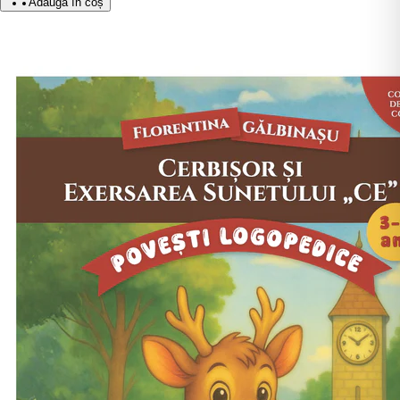
Adaugă în coș