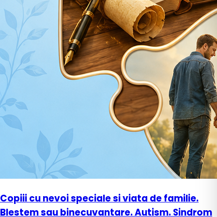
Copiii cu nevoi speciale si viata de familie.
Blestem sau binecuvantare. Autism. Sindrom