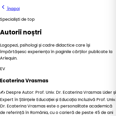
Înapoi
Specialiști de top
Autorii noștri
Logopezi, psihologi și cadre didactice care își
împărtășesc experiența în paginile cărților publicate la
Arlequin.
EV
Ecaterina Vrasmas
✍️ Despre Autor: Prof. Univ. Dr. Ecaterina Vrasmas Lider și
Expert în Științele Educației și Educația Incluzivă Prof. Univ.
Dr. Ecaterina Vrasmas este o personalitate academică
de referință în România, cu o carieră de peste 45 de ani