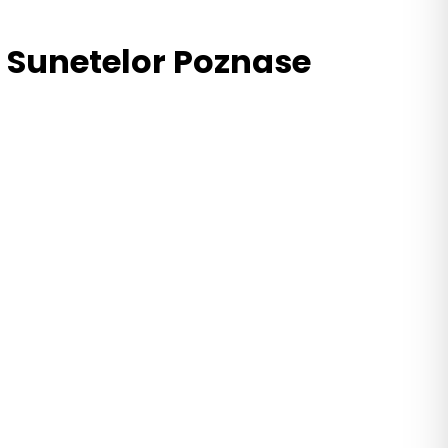
ii Sunetelor Poznase