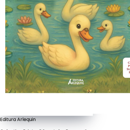
Editura Arlequin