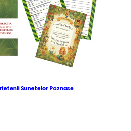
rietenii Sunetelor Poznase