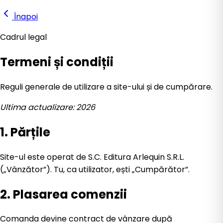
Înapoi
Cadrul legal
Termeni și condiții
Reguli generale de utilizare a site-ului și de cumpărare.
Ultima actualizare: 2026
1. Părțile
Site-ul este operat de S.C. Editura Arlequin S.R.L.
(„Vânzător”). Tu, ca utilizator, ești „Cumpărător”.
2. Plasarea comenzii
Comanda devine contract de vânzare după