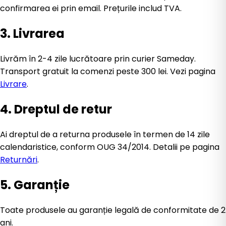
confirmarea ei prin email. Prețurile includ TVA.
3. Livrarea
Livrăm în 2-4 zile lucrătoare prin curier Sameday.
Transport gratuit la comenzi peste 300 lei. Vezi pagina
Livrare
.
4. Dreptul de retur
Ai dreptul de a returna produsele în termen de 14 zile
calendaristice, conform OUG 34/2014. Detalii pe pagina
Returnări
.
5. Garanție
Toate produsele au garanție legală de conformitate de 2
ani.