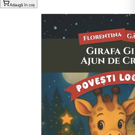
Adaugă în coș