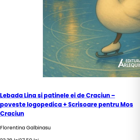
Lebada Lina si patinele ei de Craciun –
poveste logopedica + Scrisoare pentru Mos
Craciun
Florentina Galbinasu