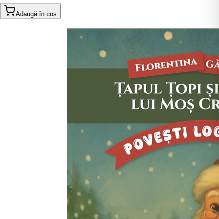
Adaugă în coș