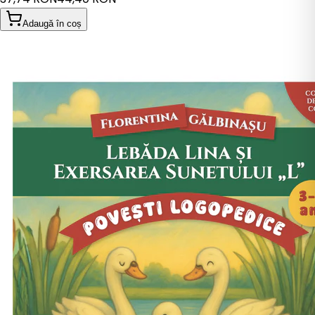
Adaugă în coș