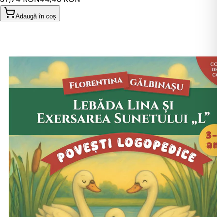
Adaugă în coș