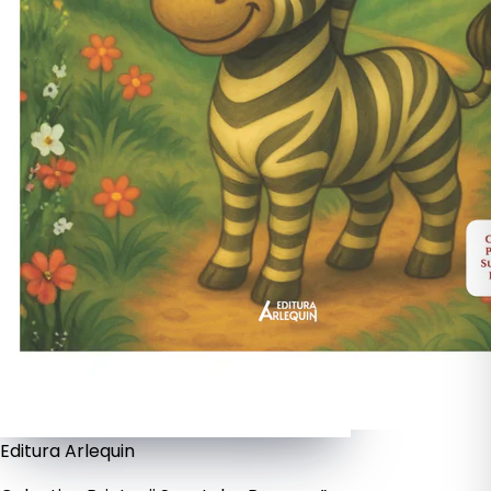
Editura Arlequin