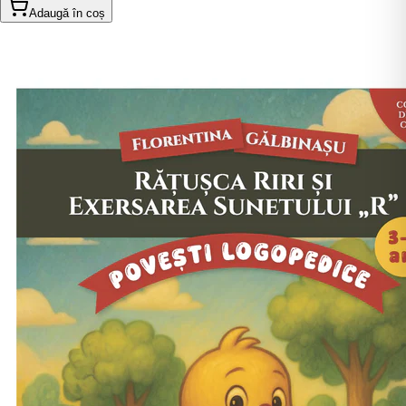
Adaugă în coș