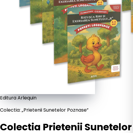
Editura Arlequin
Colectia: „Prietenii Sunetelor Poznase”
Colectia Prietenii Sunetelor