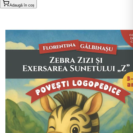
Adaugă în coș