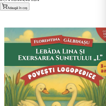
Adaugă în coș