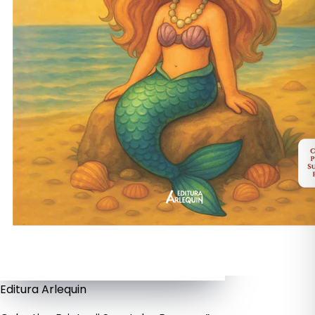
Editura Arlequin