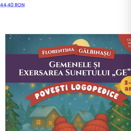
44,40 RON