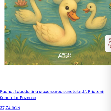
Pachet Lebada Lina si exersarea sunetului „L”. Prietenii
Sunetelor Poznase
37,74 RON