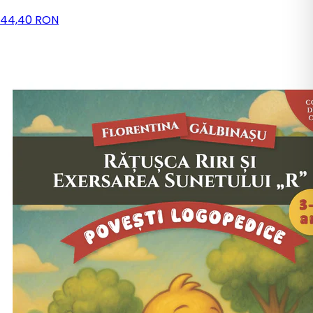
44,40 RON