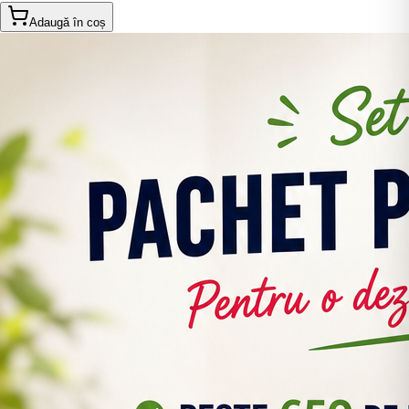
Adaugă în coș