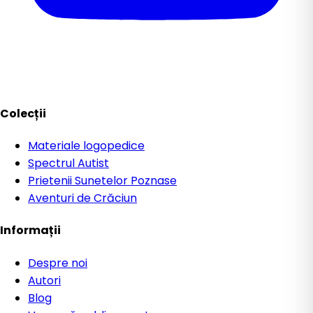
Colecții
Materiale logopedice
Spectrul Autist
Prietenii Sunetelor Poznase
Aventuri de Crăciun
Informații
Despre noi
Autori
Blog