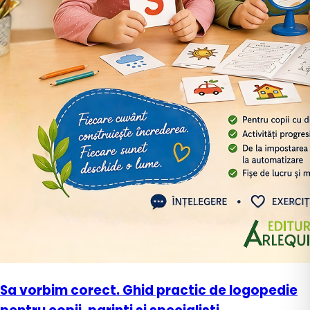
Sa vorbim corect. Ghid practic de logopedie