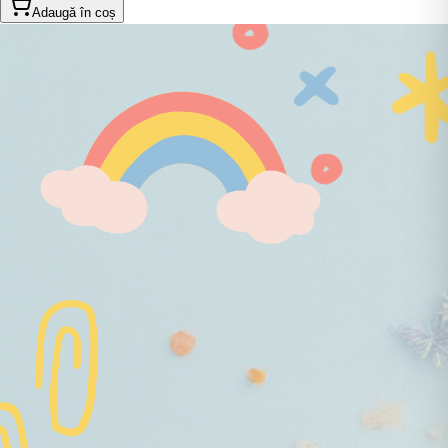
Adaugă în coș