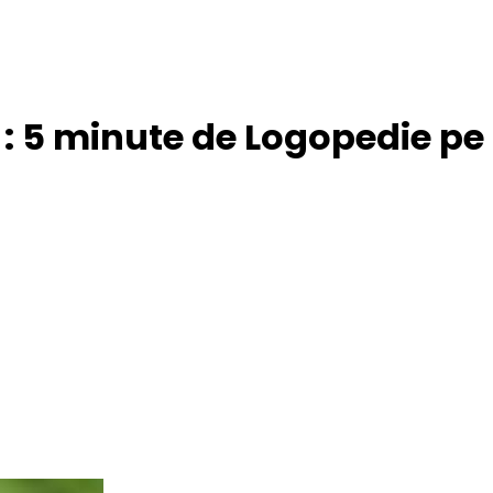
: 5 minute de Logopedie pe zi